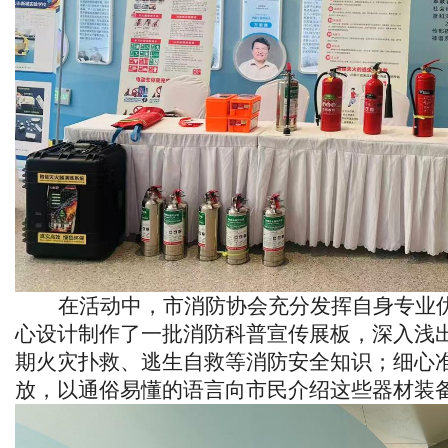
在活动中，市消防协会充分发挥自身专业
心设计制作了一批消防科普宣传展板，深入浅
期火灾扑救、逃生自救等消防安全知识；细心
放，以通俗易懂的语言向市民介绍这些器材装