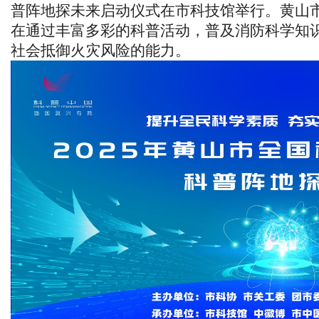
普阵地探未来启动仪式在市科技馆举行。黄山
在通过丰富多彩的科普活动，普及消防科学知
社会抵御火灾风险的能力。