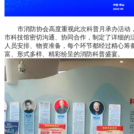
市消防协会高度重视此次科普月
承办
活动
市科技馆密切沟通、协同合作，制定了详细的
人员安排、物资准备，每个环节都经过精心筹
富、形式多样、精彩纷呈的消防科普盛宴。