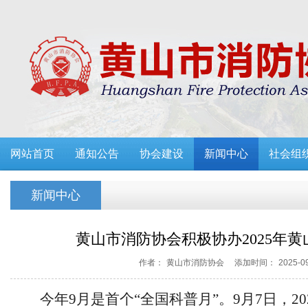
网站首页
通知公告
协会建设
新闻中心
社会组
新闻中心
黄山市消防协会积极协办2025年
作者：
黄山市消防协会
添加时间：
2025-0
今年
9月是首个“全国科普月”。9月7日，