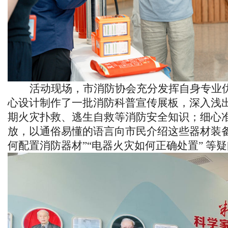
活动现场，
市消防协会充分发挥自身专业
心设计制作了一批消防科普宣传展板，深入浅
期火灾扑救、逃生自救等消防安全知识；细心
放，以通俗易懂的语言向市民介绍这些器材装
何配置消防器材”“电器火灾如何正确处置” 等