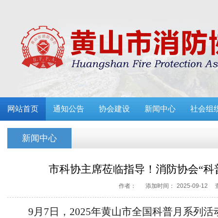
网站首页
通知公告
协会建设
新闻中心
社会组
新闻中心
市科协主席莅临指导！消防协会“科
作者：
添加时间：
2025-09-12
9月7日，2025年黄山市全国科普月系列