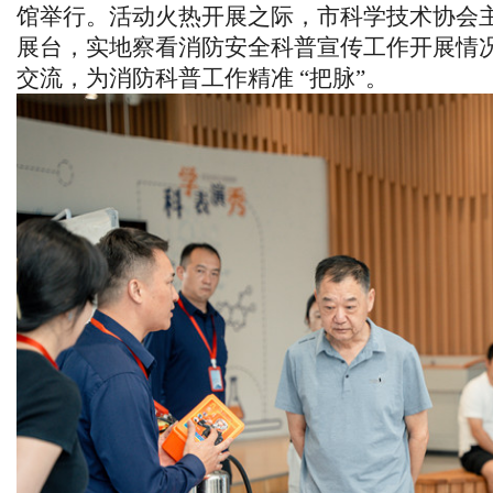
馆举行。
活动火热开展之际，市科学技术协会
展台，实地察看消防安全科普宣传工作开展情
交流，为消防科普工作精准
“把脉”。