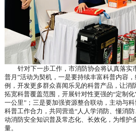
针对下一步工作，市消防协会将认真落实
普月”活动为契机，一是要持续丰富科普内容
例，开发更多群众喜闻乐见的科普产品，让消
拓宽科普覆盖范围，开展针对性更强的“定制化
一公里”；三是要加强资源整合联动，主动与
科普工作合力，共同营造“人人学消防、懂消防
动消防安全知识普及常态化、长效化，为维护
量。