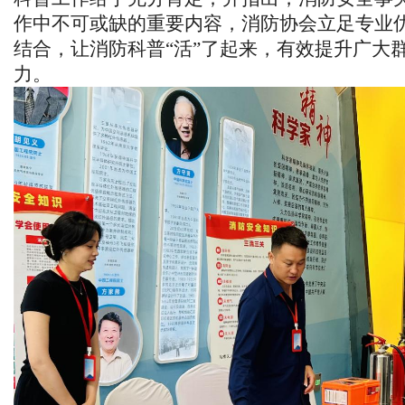
作中不可或缺的重要内容，消防协会立足专业
结合，让消防科普“活”了起来，有效提升广大
力。