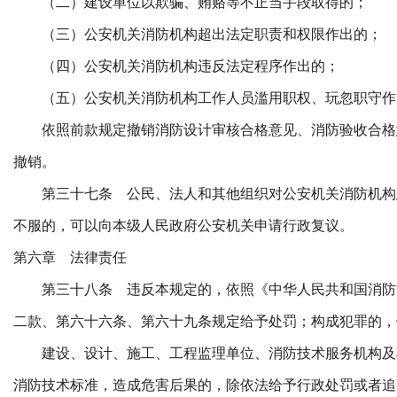
（二）建设单位以欺骗、贿赂等不正当手段取得的；
（三）公安机关消防机构超出法定职责和权限作出的；
（四）公安机关消防机构违反法定程序作出的；
（五）公安机关消防机构工作人员滥用职权、玩忽职守作
依照前款规定撤销消防设计审核合格意见、消防验收合格
撤销。
第三十七条 公民、法人和其他组织对公安机关消防机构
不服的，可以向本级人民政府公安机关申请行政复议。
第六章 法律责任
第三十八条 违反本规定的，依照《中华人民共和国消防
二款、第六十六条、第六十九条规定给予处罚；构成犯罪的，
建设、设计、施工、工程监理单位、消防技术服务机构及
消防技术标准，造成危害后果的，除依法给予行政处罚或者追