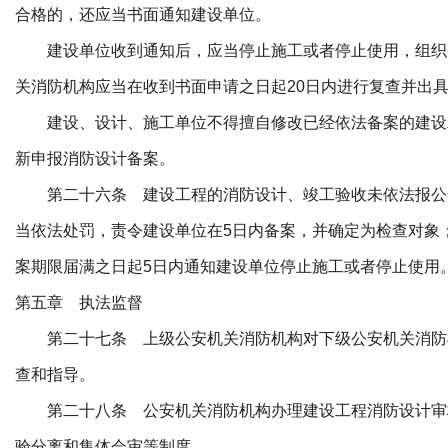
合格的，还应当书面通知建设单位。
建设单位收到通知后，应当停止施工或者停止使用，组织
关消防机构应当在收到书面申请之日起20日内进行复查并出
建设、设计、施工单位不得擅自修改已经依法备案的建设
新申报消防设计备案。
第二十六条 建设工程的消防设计、竣工验收未依法报公
当依法处罚，责令建设单位在5日内备案，并确定为检查对象
案期限届满之日起5日内通知建设单位停止施工或者停止使用
第五章 执法监督
第二十七条 上级公安机关消防机构对下级公安机关消防
查和指导。
第二十八条 公安机关消防机构办理建设工程消防设计审
验分离和集体会审等制度。