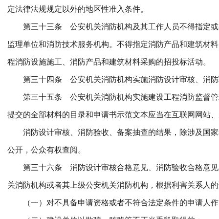
定法律法规规定以外的地区性准入条件。
第三十三条 公安机关消防机构及其工作人员不得指定或
监理单位和消防技术服务机构。不得指定消防产品和建筑材料
程消防设施施工、消防产品和建筑材料采购的招投标活动。
第三十四条 公安机关消防机构实施消防设计审核、消防
第三十五条 公安机关消防机构实施建设工程消防监督管
提交的全部材料的目录和申请书示范文本应当在互联网网站、
消防设计审核、消防验收、备案抽查的结果，除涉及国家
公开，公众有权查阅。
第三十六条 消防设计审核合格意见、消防验收合格意见
关消防机构或者其上级公安机关消防机构，根据利害关系人的
（一）对不具备申请资格或者不符合法定条件的申请人作