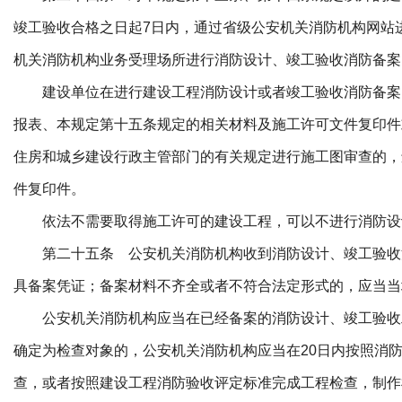
竣工验收合格之日起7日内，通过省级公安机关消防机构网站
机关消防机构业务受理场所进行消防设计、竣工验收消防备案
建设单位在进行建设工程消防设计或者竣工验收消防备案
报表、本规定第十五条规定的相关材料及施工许可文件复印件
住房和城乡建设行政主管部门的有关规定进行施工图审查的，
件复印件。
依法不需要取得施工许可的建设工程，可以不进行消防设
第二十五条 公安机关消防机构收到消防设计、竣工验收
具备案凭证；备案材料不齐全或者不符合法定形式的，应当当
公安机关消防机构应当在已经备案的消防设计、竣工验收
确定为检查对象的，公安机关消防机构应当在20日内按照消
查，或者按照建设工程消防验收评定标准完成工程检查，制作