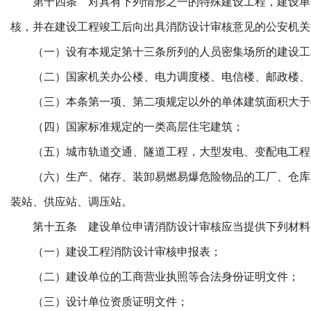
第十四条 对具有下列情形之一的特殊建设工程，建设单
核，并在建设工程竣工后向出具消防设计审核意见的公安机关
（一）设有本规定第十三条所列的人员密集场所的建设工
（二）国家机关办公楼、电力调度楼、电信楼、邮政楼、
（三）本条第一项、第二项规定以外的单体建筑面积大于4
（四）国家标准规定的一类高层住宅建筑；
（五）城市轨道交通、隧道工程，大型发电、变配电工程
（六）生产、储存、装卸易燃易爆危险物品的工厂、仓库
装站、供应站、调压站。
第十五条 建设单位申请消防设计审核应当提供下列材料
（一）建设工程消防设计审核申报表；
（二）建设单位的工商营业执照等合法身份证明文件；
（三）设计单位资质证明文件；