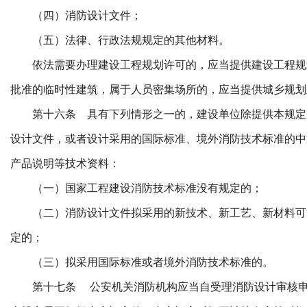
（四）消防设计文件；
（五）法律、行政法规规定的其他材料。
依法需要办理建设工程规划许可的，应当提供建设工程规
批准的临时性建筑，属于人员密集场所的，应当提供城乡规划
第十六条 具有下列情形之一的，建设单位除提供本规定
设计文件，或者设计采用的国际标准、境外消防技术标准的中
产品说明等技术资料：
（一）国家工程建设消防技术标准没有规定的；
（二）消防设计文件拟采用的新技术、新工艺、新材料可
定的；
（三）拟采用国际标准或者境外消防技术标准的。
第十七条 公安机关消防机构应当自受理消防设计审核申请