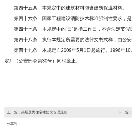
第四十五条 本规定中的建筑材料包含建筑保温材料。
第四十六条 国家工程建设消防技术标准强制性要求，是
第四十七条 本规定中的“日”是指工作日，不含法定节假
第四十八条 执行本规定所需要的法律文书式样，由公安
第四十九条 本规定自2009年5月1日起施行。1996年1
定》（公安部令第30号）同时废止。
上一篇：
高层居民住宅楼防火管理规则
下一篇
分享到：