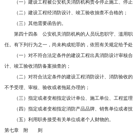
（一）建设工程被公安机关消防机构责令停止施工、停止
（二）建设工程经消防设计、竣工验收抽查不合格的；
（三）其他需要函告的。
第四十四条 公安机关消防机构的人员玩忽职守、滥用职
任。有下列行为之一，尚未构成犯罪的，依照有关规定给予处
（一）对不符合法定条件的建设工程出具消防设计审核合
计、竣工验收消防备案抽查的；
（二）对符合法定条件的建设工程消防设计、消防验收的
不予受理、审核、验收或者拖延办理的；
（三）指定或者变相指定设计单位、施工单位、工程监理
（四）指定或者变相指定消防产品品牌、销售单位或者技
（五）利用职务接受有关单位或者个人财物的。
第七章 附 则