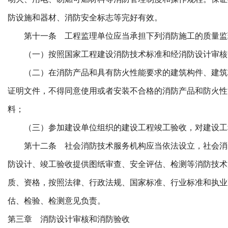
防设施和器材、消防安全标志等完好有效。
第十一条 工程监理单位应当承担下列消防施工的质量监
（一）按照国家工程建设消防技术标准和经消防设计审核
（二）在消防产品和具有防火性能要求的建筑构件、建筑
证明文件，不得同意使用或者安装不合格的消防产品和防火性
料；
（三）参加建设单位组织的建设工程竣工验收，对建设工
第十二条 社会消防技术服务机构应当依法设立，社会消
防设计、竣工验收提供图纸审查、安全评估、检测等消防技术
质、资格，按照法律、行政法规、国家标准、行业标准和执业
估、检验、检测意见负责。
第三章 消防设计审核和消防验收