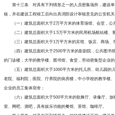
第十三条 对具有下列情形之一的人员密集场所，建设单
核，并在建设工程竣工后向出具消防设计审核意见的公安机关
（一）建筑总面积大于2万平方米的体育场馆、会堂，公
（二）建筑总面积大于1.5万平方米的民用机场航站楼、
（三）建筑总面积大于1万平方米的宾馆、饭店、商场、
（四）建筑总面积大于2500平方米的影剧院，公共图书
的门诊楼，大学的教学楼、图书馆、食堂，劳动密集型企业的
（五）建筑总面积大于1000平方米的托儿所、幼儿园的
老院、福利院，医院、疗养院的病房楼，中小学校的教学楼、
企业的员工集体宿舍；
（六）建筑总面积大于500平方米的歌舞厅、录像厅、放
室、网吧、酒吧，具有娱乐功能的餐馆、茶馆、咖啡厅。