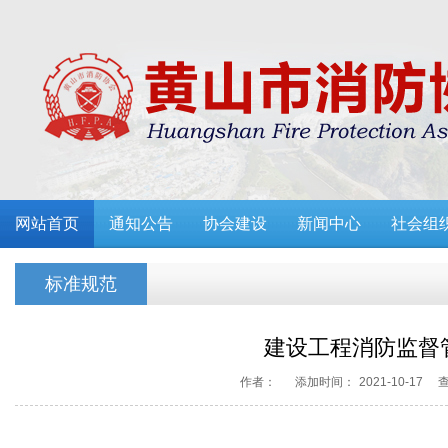
网站首页
通知公告
协会建设
新闻中心
社会组
标准规范
建设工程消防监督
作者：
添加时间：
2021-10-17