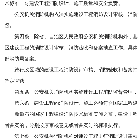
术标准，对建设工程消防设计、施工质量和安全负责。
公安机关消防机构依法实施建设工程消防设计审核、消防
督。
第四条 除省、自治区人民政府公安机关消防机构外，县
区建设工程的消防设计审核、消防验收和备案抽查工作。具体
部消防局备案。
跨行政区域的建设工程消防设计审核、消防验收和备案抽
指定管辖。
第五条 公安机关消防机构实施建设工程消防监督管理，
第六条 建设工程的消防设计、施工必须符合国家工程建
新颁布的国家工程建设消防技术标准实施之前，建设工程
者备案的，分别按原审核意见或者备案时的标准执行。
第七条 公安机关消防机构对建设工程进行消防设计审核