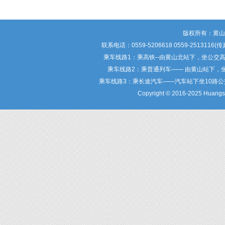
版权所有：黄
联系电话：0559-5206618 0559-25
乘车线路1：乘高铁--由黄山北站下，坐公交
乘车线路2：乘普通列车—— 由黄山站下，
乘车线路3：乘长途汽车——汽车站下坐10路
Copyright © 2016-2025 Huangsha