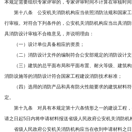
本规定需要组织专家评审的，专家评审时间不计算在审核时间
第十八条 公安机关消防机构应当依照消防法规和国家工
行审核。对符合下列条件的，公安机关消防机构应当出具消防
具消防设计审核不合格意见，并说明理由：
（一）设计单位具备相应的资质；
（二）消防设计文件的编制符合公安部规定的消防设计文
（三）建筑的总平面布局和平面布置、耐火等级、建筑构
消防设施等的消防设计符合国家工程建设消防技术标准；
（四）选用的消防产品和具有防火性能要求的建筑材料符
定。
第十九条 对具有本规定第十六条情形之一的建设工程，
请之日起5日内将申请材料报送省级人民政府公安机关消防机
省级人民政府公安机关消防机构应当在收到申请材料之日起