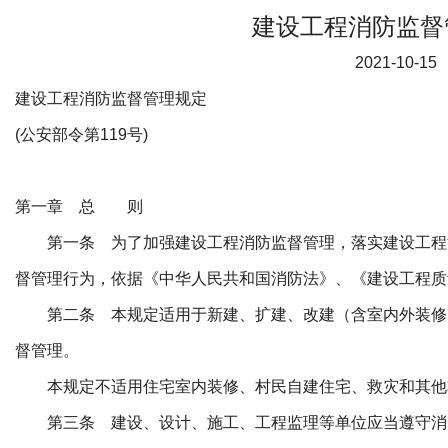
建设工程消防监督
2021-10-15
建设工程消防监督管理规定
(公安部令第119号)
第一章 总 则
第一条 为了加强建设工程消防监督管理，落实建设工程
督管理行为，依据《中华人民共和国消防法》、《建设工程质
第二条 本规定适用于新建、扩建、改建（含室内外装修
督管理。
本规定不适用住宅室内装修、村民自建住宅、救灾和其他
第三条 建设、设计、施工、工程监理等单位应当遵守消