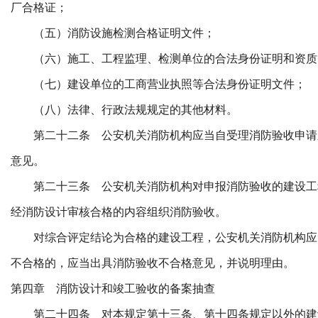
厂合格证；
（五）消防设施检测合格证明文件；
（六）施工、工程监理、检测单位的合法身份证明和资质
（七）建设单位的工商营业执照等合法身份证明文件；
（八）法律、行政法规规定的其他材料。
第二十二条 公安机关消防机构应当自受理消防验收申请之
意见。
第二十三条 公安机关消防机构对申报消防验收的建设工
经消防设计审核合格的内容组织消防验收。
对综合评定结论为合格的建设工程，公安机关消防机构应
不合格的，应当出具消防验收不合格意见，并说明理由。
第四章 消防设计和竣工验收的备案抽查
第二十四条 对本规定第十三条、第十四条规定以外的建