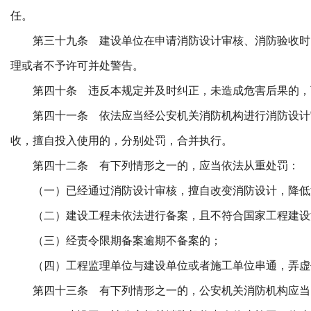
任。
第三十九条 建设单位在申请消防设计审核、消防验收时
理或者不予许可并处警告。
第四十条 违反本规定并及时纠正，未造成危害后果的，
第四十一条 依法应当经公安机关消防机构进行消防设计
收，擅自投入使用的，分别处罚，合并执行。
第四十二条 有下列情形之一的，应当依法从重处罚：
（一）已经通过消防设计审核，擅自改变消防设计，降低
（二）建设工程未依法进行备案，且不符合国家工程建设
（三）经责令限期备案逾期不备案的；
（四）工程监理单位与建设单位或者施工单位串通，弄虚
第四十三条 有下列情形之一的，公安机关消防机构应当