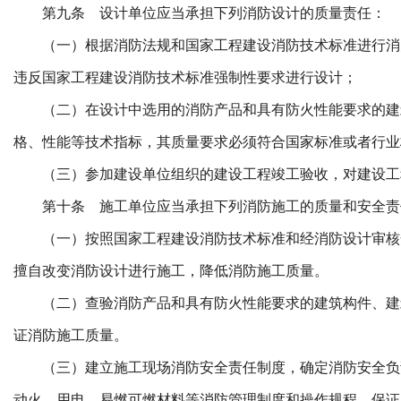
第九条 设计单位应当承担下列消防设计的质量责任：
（一）根据消防法规和国家工程建设消防技术标准进行消
违反国家工程建设消防技术标准强制性要求进行设计；
（二）在设计中选用的消防产品和具有防火性能要求的建
格、性能等技术指标，其质量要求必须符合国家标准或者行业
（三）参加建设单位组织的建设工程竣工验收，对建设工
第十条 施工单位应当承担下列消防施工的质量和安全责
（一）按照国家工程建设消防技术标准和经消防设计审核
擅自改变消防设计进行施工，降低消防施工质量。
（二）查验消防产品和具有防火性能要求的建筑构件、建
证消防施工质量。
（三）建立施工现场消防安全责任制度，确定消防安全负
动火、用电、易燃可燃材料等消防管理制度和操作规程。保证