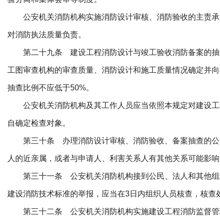
公安机关消防机构实施消防设计审核、消防验收的主责承
对消防执法质量负责。
第二十九条 建设工程消防设计与竣工验收消防备案的抽
工图审查机构的审查质量、消防设计和施工质量情况确定并向
抽查比例不应低于50%。
公安机关消防机构及其工作人员应当依照本规定对建设工
自确定检查对象。
第三十条 办理消防设计审核、消防验收、备案抽查的公
人的近亲属，或者与申请人、利害关系人有其他关系可能影响
第三十一条 公安机关消防机构接到公民、法人和其他组
建设消防技术标准的举报，应当在3日内组织人员核查，核查
第三十二条 公安机关消防机构实施建设工程消防监督管