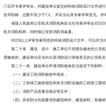
门召开专家评审会，对建设单位提交的特殊消防设计文件进行
技术职称，总数不应少于7人，并应当出具专家评审意见。评
省级人民政府公安机关消防机构应当在专家评审会后5日内
机关消防机构，同时报公安部消防局备案。
对2/3以上评审专家同意的特殊消防设计文件，可以作为
第二十条 建设、设计、施工单位不得擅自修改经公安机
需修改的，建设单位应当向出具消防设计审核意见的公安机关
第二十一条 建设单位申请消防验收应当提供下列材料：
（一）建设工程消防验收申报表；
（二）工程竣工验收报告和有关消防设施的工程竣工图纸
（三）消防产品质量合格证明文件；
（四）具有防火性能要求的建筑构件、建筑材料、装修材