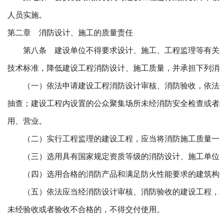
人员实施。
第二章 消防设计、施工的质量责任
第八条 建设单位不得要求设计、施工、工程监理等有关
技术标准，降低建设工程消防设计、施工质量，并承担下列消
（一）依法申请建设工程消防设计审核、消防验收，依法
抽查；建设工程内设置的公众聚集场所未经消防安全检查或者
用、营业。
（二）实行工程监理的建设工程，应当将消防施工质量一
（三）选用具有国家规定资质等级的消防设计、施工单位
（四）选用合格的消防产品和满足防火性能要求的建筑构
（五）依法应当经消防设计审核、消防验收的建设工程，
未经验收或者验收不合格的，不得交付使用。