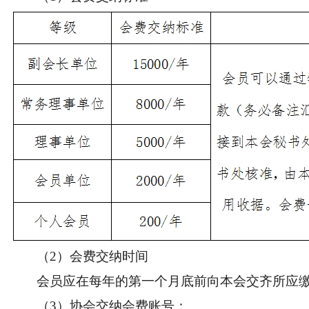
（2）会费交纳时间
会员应在每年的第一个月底前向本会交齐所应缴
（3）
协会交纳会费账号：