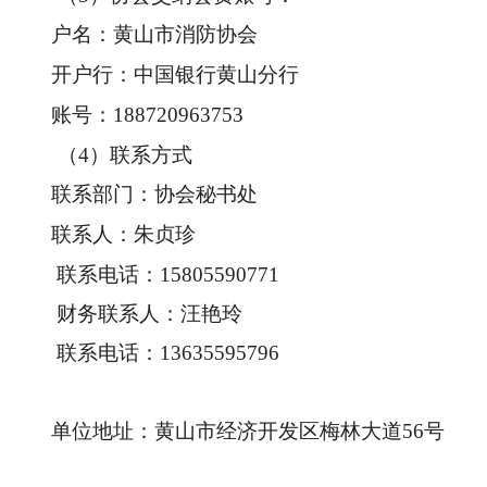
户名：黄山市消防协会
开户行：中国银行黄山分行
账号：188720963753
（4）
联系方式
联系部门：协会秘书处
联系人：朱贞珍
联系电话：15805590771
财务联系人：汪艳玲
联系电话：13635595796
单位地址：黄山市经济开发区梅林大道56号