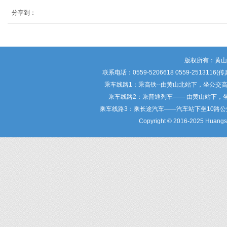
分享到：
版权所有：黄
联系电话：0559-5206618 0559-25
乘车线路1：乘高铁--由黄山北站下，坐公交
乘车线路2：乘普通列车—— 由黄山站下，
乘车线路3：乘长途汽车——汽车站下坐10路
Copyright © 2016-2025 Huangsha