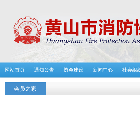
网站首页
通知公告
协会建设
新闻中心
社会组
会员之家