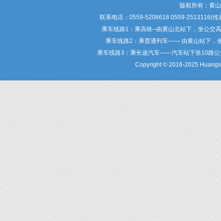
版权所有：黄
联系电话：0559-5206618 0559-25
乘车线路1：乘高铁--由黄山北站下，坐公交
乘车线路2：乘普通列车—— 由黄山站下，
乘车线路3：乘长途汽车——汽车站下坐10路
Copyright © 2016-2025 Huangsha