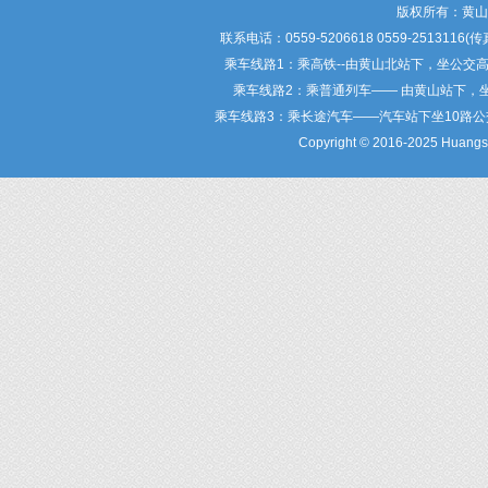
版权所有：黄
联系电话：0559-5206618 0559-25
乘车线路1：乘高铁--由黄山北站下，坐公交
乘车线路2：乘普通列车—— 由黄山站下，
乘车线路3：乘长途汽车——汽车站下坐10路
Copyright © 2016-2025 Huangsha