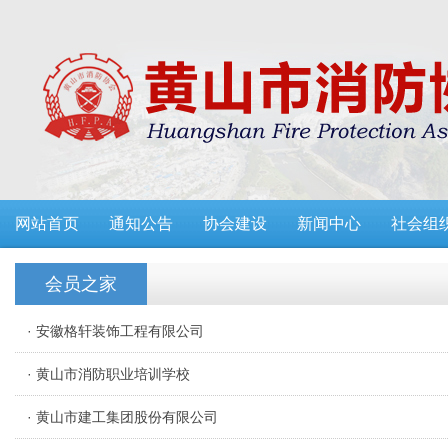
网站首页
通知公告
协会建设
新闻中心
社会组
会员之家
· 安徽格轩装饰工程有限公司
· 黄山市消防职业培训学校
· 黄山市建工集团股份有限公司