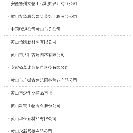
· 安徽徽州文物工程勘察设计有限公司
· 黄山安华联合建筑装饰工程有限公司
· 中国联通公司黄山市分公司
· 黄山怡凯新材料有限公司
· 黄山市大壮古建园林有限公司
· 安徽省莫比斯信息科技有限公司
· 黄山市广徽古建筑园林营造有限公司
· 黄山市深华小商品市场
· 黄山科宏生物香料股份公司
· 黄山华圣新材料有限公司
· 黄山永新股份有限公司