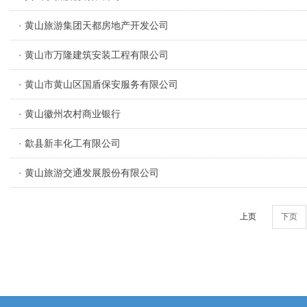
· 黄山旅游集团天都房地产开发公司
· 黄山市万隆建筑安装工程有限公司
· 黄山市黄山区国盾保安服务有限公司
· 黄山徽州农村商业银行
· 歙县新丰化工有限公司
· 黄山旅游交通发展股份有限公司
上页
下页