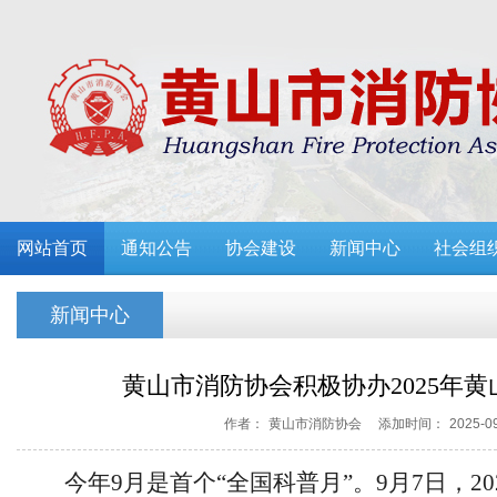
网站首页
通知公告
协会建设
新闻中心
社会组
新闻中心
黄山市消防协会积极协办2025年
作者：
黄山市消防协会
添加时间：
2025-0
今年
9月是首个“全国科普月”。9月7日，