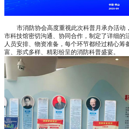
市消防协会高度重视此次科普月
承办
活动
市科技馆密切沟通、协同合作，制定了详细的
人员安排、物资准备，每个环节都经过精心筹
富、形式多样、精彩纷呈的消防科普盛宴。