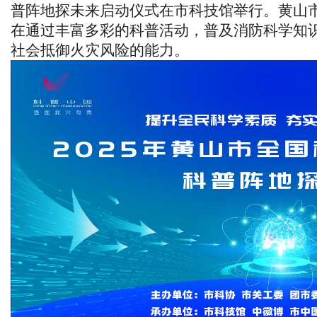
普阵地探未来启动仪式在市科技馆举行。黄山
在通过丰富多彩的科普活动，普及消防科学知
社会抵御火灾风险的能力。