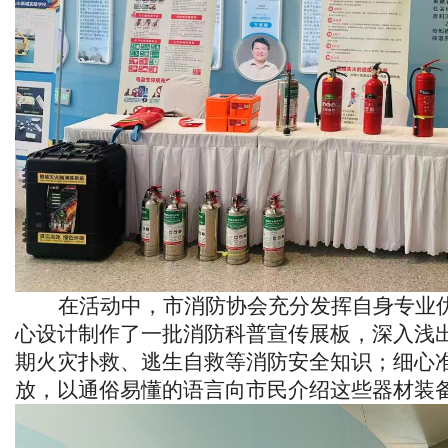
在活动中，市消防协会充分发挥自身专业
心设计制作了一批消防科普宣传展板，深入浅
期火灾扑救、逃生自救等消防安全知识；细心
放，以通俗易懂的语言向市民介绍这些器材装