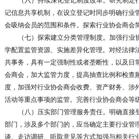
（六）持续深化登记制度改革。研究制定
记信息共享机制，在设立登记时同步明确行业
会吸纳会员的范围和条件。探索行业协会商会
（七）探索建立分类管理制度。加强行业
学配置监管资源、实施差异化管理。对经法律
共事务，具有一定强制性或者垄断性，以及日
会商会，加大监管力度，提高抽查比例和检查
度，加强对行业协会商会收费、资产财务、涉
活动等重点事项的监管。完善行业协会商会等
（八）压实部门管理服务责任。明确直接
部门，涉及多个部门的，应当确定主要行业管
谈、走访调研、听取意见等方式加强与相关行