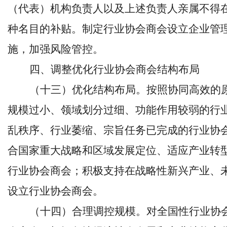
（代表）机构负责人以及上述负责人亲属不得
种名目的补贴。制定行业协会商会设立企业管
施，加强风险管控。
四、调整优化行业协会商会结构布局
（十三）优化结构布局。按照协同高效的
规模过小、领域划分过细、功能作用较弱的行
乱秩序、行业萎缩、宗旨任务已完成的行业协
合国家重大战略和区域发展定位、适应产业转
行业协会商会；积极支持在战略性新兴产业、
设立行业协会商会。
（十四）合理调控规模。对全国性行业协