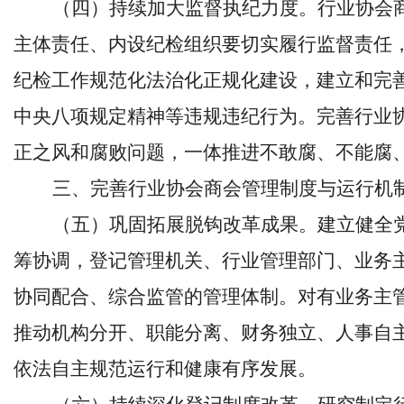
（四）持续加大监督执纪力度。行业协会
主体责任、内设纪检组织要切实履行监督责任
纪检工作规范化法治化正规化建设，建立和完
中央八项规定精神等违规违纪行为。完善行业
正之风和腐败问题，一体推进不敢腐、不能腐
三、完善行业协会商会管理制度与运行机
（五）巩固拓展脱钩改革成果。建立健全
筹协调，登记管理机关、行业管理部门、业务
协同配合、综合监管的管理体制。对有业务主
推动机构分开、职能分离、财务独立、人事自
依法自主规范运行和健康有序发展。