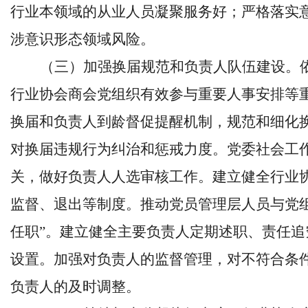
行业本领域的从业人员凝聚服务好；严格落实
涉意识形态领域风险。
（三）加强换届规范和负责人队伍建设。
行业协会商会党组织有效参与重要人事安排等
换届和负责人到龄督促提醒机制，规范和细化
对换届违规行为纠治和惩戒力度。党委社会工
关，做好负责人人选审核工作。建立健全行业
监督、退出等制度。推动党员管理层人员与党
任职”。建立健全主要负责人定期述职、责任
设置。加强对负责人的监督管理，对不符合条
负责人的及时调整。