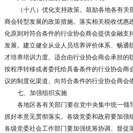
（十八）优化支持政策。鼓励各地各有关
商会转型发展的政策措施。落实相关税收优惠
化原则对符合条件的行业协会商会提供金融支
发展。建立健全从业人员培养评价体系、畅通
才培养培训力度。适合由行业协会商会承担的
按程序转移或者委托给具备条件的行业协会商
议的制度化渠道。向符合条件的行业协会商会
七、加强组织实施
各地区各有关部门要在党中央集中统一领
抓好本意见贯彻落实。各级党委和政府要加强
各级党委社会工作部门要加强统筹协调、督促