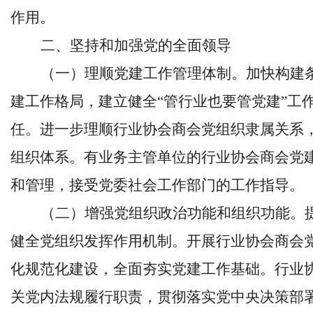
作用。
二、坚持和加强党的全面领导
（一）理顺党建工作管理体制。加快构建
建工作格局，建立健全
“管行业也要管党建”工
任。进一步理顺行业协会商会党组织隶属关系
组织体系。有业务主管单位的行业协会商会党
和管理，接受党委社会工作部门的工作指导。
（二）增强党组织政治功能和组织功能。
健全党组织发挥作用机制。开展行业协会商会
化规范化建设，全面夯实党建工作基础。行业
关党内法规履行职责，贯彻落实党中央决策部