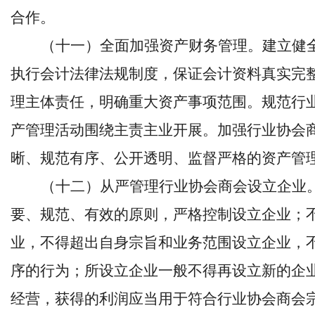
合作。
（十一）全面加强资产财务管理。建立健
执行会计法律法规制度，保证会计资料真实完
理主体责任，明确重大资产事项范围。规范行
产管理活动围绕主责主业开展。加强行业协会
晰、规范有序、公开透明、监督严格的资产管
（十二）从严管理行业协会商会设立企业
要、规范、有效的原则，严格控制设立企业；
业，不得超出自身宗旨和业务范围设立企业，
序的行为；所设立企业一般不得再设立新的企
经营，获得的利润应当用于符合行业协会商会