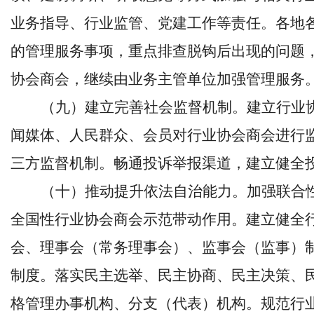
业务指导、行业监管、党建工作等责任。各地
的管理服务事项，重点排查脱钩后出现的问题
协会商会，继续由业务主管单位加强管理服务
（九）建立完善社会监督机制。建立行业
闻媒体、人民群众、会员对行业协会商会进行
三方监督机制。畅通投诉举报渠道，建立健全
（十）推动提升依法自治能力。加强联合
全国性行业协会商会示范带动作用。建立健全
会、理事会（常务理事会）、监事会（监事）
制度。落实民主选举、民主协商、民主决策、
格管理办事机构、分支（代表）机构。规范行