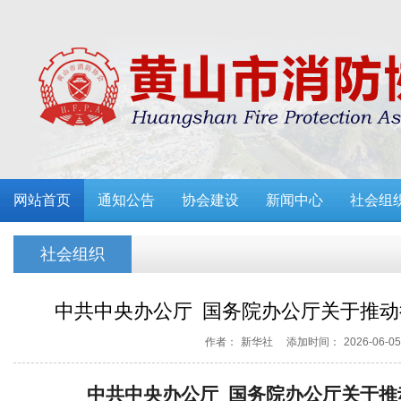
网站首页
通知公告
协会建设
新闻中心
社会组
社会组织
中共中央办公厅 国务院办公厅关于推
作者：
新华社
添加时间：
2026-06-0
中共中央办公厅 国务院办公厅关于