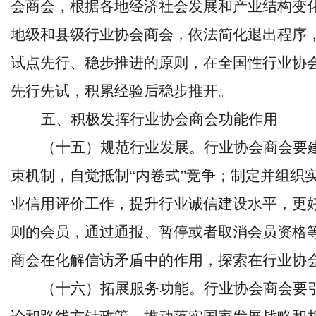
会商会，根据各地经济社会发展和产业结构变
地级和县级行业协会商会，依法简化退出程序
试点先行、稳步推进的原则，在全国性行业协
先行先试，积累经验后稳步推开。
五、积极发挥行业协会商会功能作用
（十五）规范行业发展。行业协会商会要
束机制，自觉抵制
“内卷式”竞争；制定并组织
业信用评价工作，提升行业诚信建设水平，更
则的会员，通过通报、暂停或者取消会员资格
商会在化解信访矛盾中的作用，探索在行业协
（十六）拓展服务功能。行业协会商会要