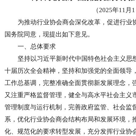
（2025年11月
为推动行业协会商会深化改革，促进行业
国务院同意，现提出如下意见。
一、总体要求
坚持以习近平新时代中国特色社会主义思
十届历次全会精神，坚持和加强党的全面领导
工作总基调，完整准确全面贯彻新发展理念，
又注重严格监督管理，健全与高水平社会主义
管理制度与运行机制，完善政府监管、社会监
系，优化行业协会商会结构布局和发展环境，
化、规范化的要求转型发展，充分发挥行业协