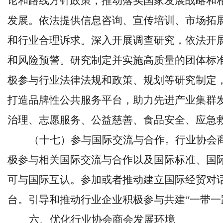
论和路线方针政策，推动落实国家发展战略和
发展。依法提供信息咨询、宣传培训、市场拓
和行业合理诉求。深入开展调查研究，依法开
和风险预警。研究制定并实施高质量的团体标
极参与行业法律法规和政策、规划等研究制定
打造品牌性公共服务平台，助力先进产业集群
治理、志愿服务、公益慈善、食品安全、应急
（十七）参与国际交流与合作。行业协会
极参与相关国际交流与合作以及国际标准、国
可与国际互认。参加或者推动建立国际经贸对
台。引导和推动行业企业积极参与共建
“一带
六、优化行业协会商会发展环境