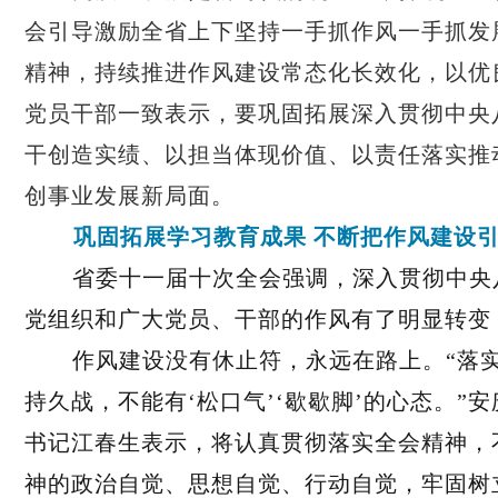
会引导激励全省上下坚持一手抓作风一手抓发
精神，持续推进作风建设常态化长效化，以优
党员干部一致表示，要巩固拓展深入贯彻中央
干创造实绩、以担当体现价值、以责任落实推
创事业发展新局面。
巩固拓展学习教育成果 不断把作风建设
省委十一届十次全会强调，深入贯彻中央
党组织和广大党员、干部的作风有了明显转变
作风建设没有休止符，永远在路上。“落
持久战，不能有‘松口气’‘歇歇脚’的心态。”
书记江春生表示，将认真贯彻落实全会精神，
神的政治自觉、思想自觉、行动自觉，牢固树