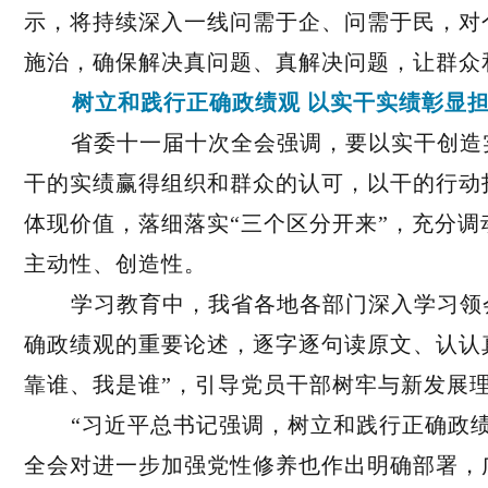
示，将持续深入一线问需于企、问需于民，对
施治，确保解决真问题、真解决问题，让群众
树立和践行正确政绩观 以实干实绩彰显
省委十一届十次全会强调，要以实干创造
干的实绩赢得组织和群众的认可，以干的行动
体现价值，落细落实“三个区分开来”，充分
主动性、创造性。
学习教育中，我省各地各部门深入学习领
确政绩观的重要论述，逐字逐句读原文、认认
靠谁、我是谁”，引导党员干部树牢与新发展
“习近平总书记强调，树立和践行正确政
全会对进一步加强党性修养也作出明确部署，