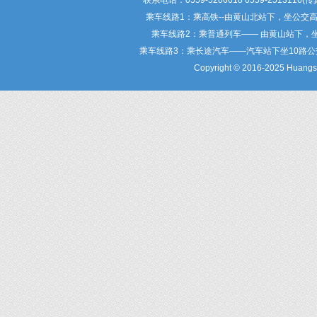
联系电话：0559-5206618 0559-25
乘车线路1：乘高铁--由黄山北站下，坐公交
乘车线路2：乘普通列车—— 由黄山站下，
乘车线路3：乘长途汽车——汽车站下坐10路
Copyright © 2016-2025 Huangsha