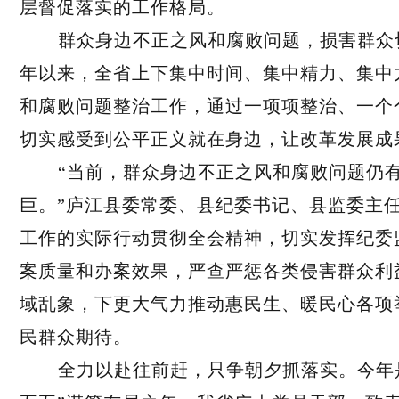
层督促落实的工作格局。
群众身边不正之风和腐败问题，损害群众
年以来，全省上下集中时间、集中精力、集中
和腐败问题整治工作，通过一项项整治、一个
切实感受到公平正义就在身边，让改革发展成
“当前，群众身边不正之风和腐败问题仍
巨。”庐江县委常委、县纪委书记、县监委主
工作的实际行动贯彻全会精神，切实发挥纪委
案质量和办案效果，严查严惩各类侵害群众利
域乱象，下更大气力推动惠民生、暖民心各项
民群众期待。
全力以赴往前赶，只争朝夕抓落实。今年是