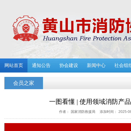
网站首页
通知公告
协会建设
新闻中心
社会组
会员之家
一图看懂 | 使用领域消防产
作者：
国家消防救援局
添加时间：
2025-0