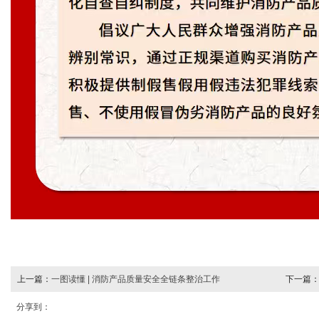
上一篇：
一图读懂 | 消防产品质量安全全链条整治工作
下一篇
点
分享到：