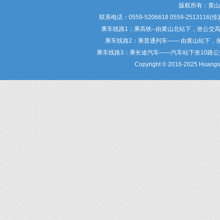
版权所有：黄
联系电话：0559-5206618 0559-25
乘车线路1：乘高铁--由黄山北站下，坐公交
乘车线路2：乘普通列车—— 由黄山站下，
乘车线路3：乘长途汽车——汽车站下坐10路
Copyright © 2016-2025 Huangsha