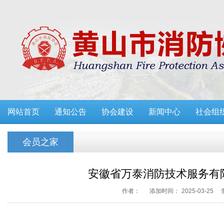
网站首页
通知公告
协会建设
新闻中心
社会组
会员之家
安徽省万泰消防技术服务有
作者：
添加时间：
2025-03-25