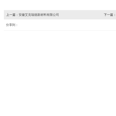
上一篇：
安徽艾克瑞德新材料有限公司
下一篇
分享到：