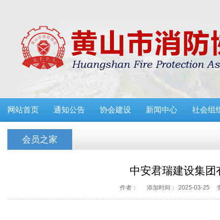
网站首页
通知公告
协会建设
新闻中心
社会组
会员之家
中安君瑞建设集团
作者：
添加时间：
2025-03-25