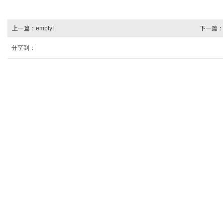
上一篇：
empty!
下一篇
分享到：