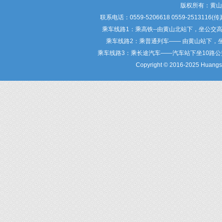
版权所有：黄
联系电话：0559-5206618 0559-25
乘车线路1：乘高铁--由黄山北站下，坐公交
乘车线路2：乘普通列车—— 由黄山站下，
乘车线路3：乘长途汽车——汽车站下坐10路
Copyright © 2016-2025 Huangsha