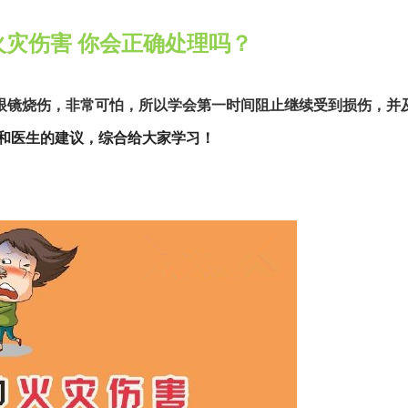
火灾伤害 你会正确处理吗？
眼镜烧伤，非常可怕，所以学会第一时间阻止继续受到损伤，并
和医生的建议，综合给大家学习！