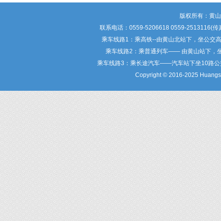
版权所有：黄
联系电话：0559-5206618 0559-25
乘车线路1：乘高铁--由黄山北站下，坐公交
乘车线路2：乘普通列车—— 由黄山站下，
乘车线路3：乘长途汽车——汽车站下坐10路
Copyright © 2016-2025 Huangsha