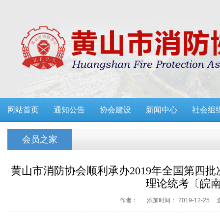
网站首页
通知公告
协会建设
新闻中心
社会组
会员之家
黄山市消防协会顺利承办2019年全国第四
理论统考〔皖
作者：
添加时间：
2019-12-25