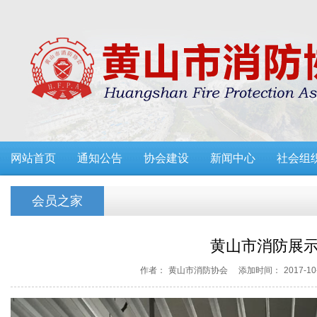
网站首页
通知公告
协会建设
新闻中心
社会组
会员之家
黄山市消防展
作者：
黄山市消防协会
添加时间：
2017-10