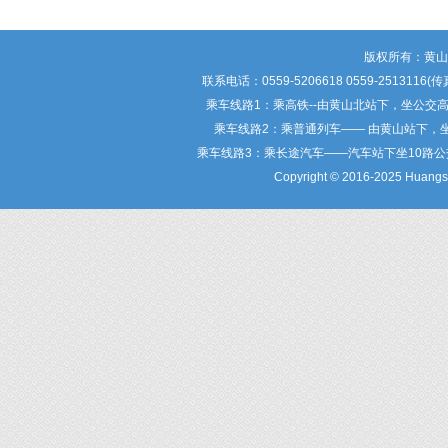
版权所有：黄
联系电话：0559-5206618 0559-25
乘车线路1：乘高铁--由黄山北站下，坐公交
乘车线路2：乘普通列车—— 由黄山站下，
乘车线路3：乘长途汽车——汽车站下坐10路
Copyright © 2016-2025 Huangsha