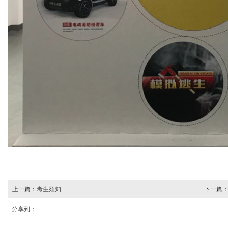
上一篇：
考生须知
下一篇
分享到：