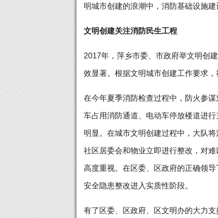
明城市创建的浪潮中，消防基础设施建
文明创建关注消防民生工程
2017年，萍乡市委、市政府举文明
效显著。根据文明城市创建工作要求，
在今年夏季消防检查过程中，防火参谋
车占用消防通道、电动车停放楼道进行
明显。在城市文明创建过程中，大队将
社区居委会和物业立即进行整改，对难
高度重视。在区委、区政府的正确领导下
安全隐患整改进入实质性阶段。
有了区委、区政府、区文明办的大力支