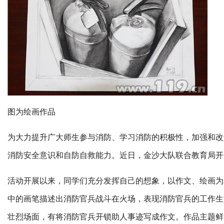
图为绘画作品‍
为大力提升广大师生参与消防、学习消防的积极性，加强和改
消防安全意识和自防自救能力。近日，金沙大队联合教育局开
活动开展以来，同学们充分发挥自己的想象，以作文、绘画为
中的画笔描述出消防官兵战斗在火场，表现消防官兵的工作生
壮烈场面，有将消防官兵开锁助人事迹写成作文。作品主题鲜