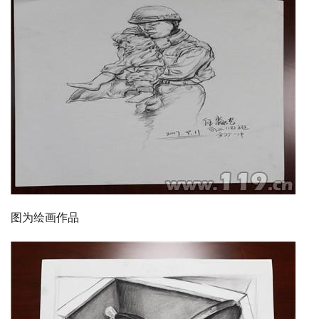
图为绘画作品