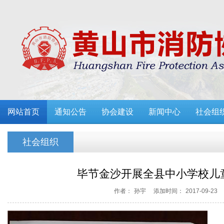
网站首页
通知公告
协会建设
新闻中心
社会组
社会组织
毕节金沙开展全县中小学校儿
作者：
孙宇
添加时间：
2017-09-23